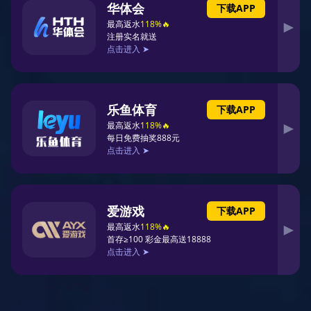
西甲比赛节奏与赛程安排对球
员健康影响分析
2026-06-07 16:48
57 次阅读
首页
/
体育报道
现代足球竞技中，比赛节奏与赛程安排对球员健康的
挑战日益凸显。西甲作为全球顶级联赛之一，其高强
度对抗和密集赛程对运动员的生理与心理负荷提出了
严峻考验。本文从比赛强度、赛程密度、恢复周期及
管理策略四个维度展开分析，探讨频繁赛事与紧凑节
奏对球员肌肉损伤、疲劳累积和长期健康的影响，并
结合科学数据与案例，提出优化建议。通过系统性研
究，本文旨在揭示职业足球生态中竞技需求与健康保