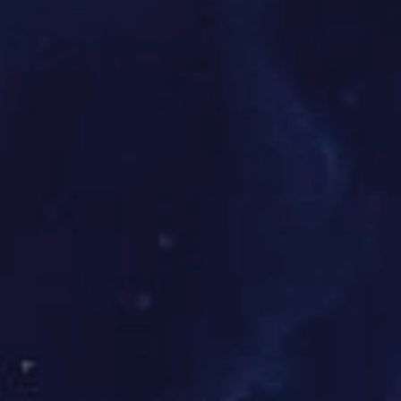
响运动表现和恢复效率。
恢复周期与伤病风险
现代运动科学强调72小时恢复法则，但西甲赛程常出
现两次比赛间隔仅63小时的情况。肌酸激酶清除率监
测显示，短于72小时恢复期的球员，肌肉酸痛程度比
充分恢复者高2.3倍。这种恢复不足直接导致代偿性运
动模式，增加关节异常负荷和慢性损伤风险。
重复性微损伤的积累引发质变。统计显示，连续参加
5场间隔不足4天比赛的球员，其肌腱炎发病率达常规
值的3倍。前十字韧带损伤案例中，67%发生在赛季后
半段，这与累积性疲劳导致的神经肌肉控制能力下降
密切相关。