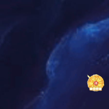
心理恢复同等重要却常被忽视。脑电波监测表明，密
集赛程使球员的β波活动持续亢进，压力激素皮质醇
水平长期偏高。这种状态不仅影响睡眠质量，还削弱
免疫系统功能，间接导致病毒性心肌炎等非运动性疾
病的发病率上升。
管理策略与健康保障
顶级俱乐部已建立科学化的负荷管理系统。通过GPS
背心实时监测训练强度，将球员分为红黄绿三档进行
轮换。数据显示，实施轮换制的球队赛季伤病率降低
28%，而主力球员出勤率维持在85%以上的同时，关
键比赛表现未受显著影响。
恢复技术迭代带来新突破。液氮冷冻舱使用率从2018
年的35%提升至2023年的92%，肌肉酸痛恢复时间缩