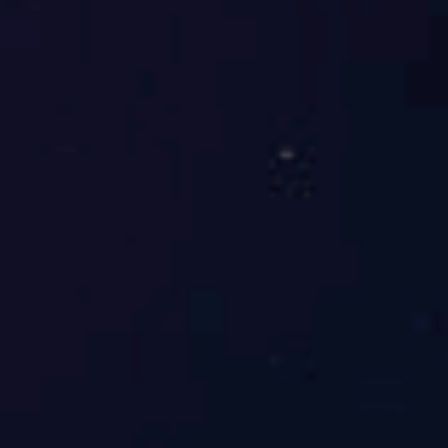
数据分析探讨IG战术表现及其对比
延伸阅读
1.
专访陈伟揭秘DOTA2成功秘诀与未来发展方
2026-06-24
2.
足球频道CBA：CBA与足球频道的合作与赛事直
2026-06-29
3.
西甲比赛节奏与赛程安排对球员健康影响分
2026-06-07
4.
武汉街舞队的奋斗与蜕变：一段激情与梦想交
2026-06-02