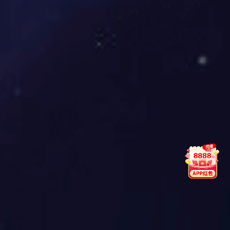
碰撞。科学管理系统的引入虽已取得显著成效，但根
本性矛盾仍需制度性解决方案。
未来发展方向应聚焦于技术创新与制度优化的协同作
用。通过智能穿戴设备实现精准负荷监控，结合跨机
构的赛程协调机制，在保持赛事观赏性的前提下构建
健康保护体系。这需要俱乐部、联赛管理者、医疗团
队及运动员形成共识，共同推进职业足球可持续发展
模式的建立。
上一篇：
深圳攀岩队实力深度解析及各队员…
下一篇：