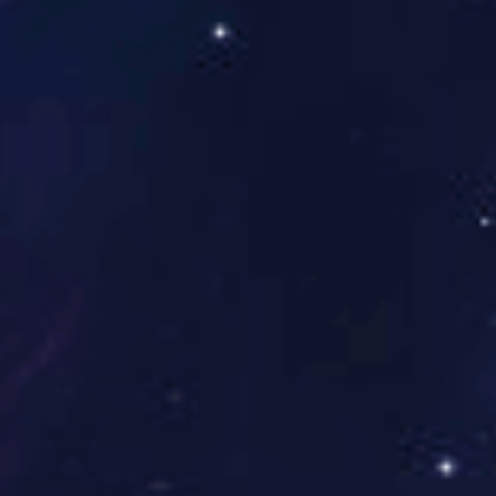
的急停变向和对抗动作直接相关。门将除外，其他位
置球员每赛季平均承受超过200次身体对抗，这种物
理冲击加速了骨骼肌疲劳累积。
比赛强度的地域性差异值得关注。西班牙南部城市夏
季比赛时气温常超30摄氏度，球员在高温环境下比赛
时平均心率较常温环境提升12-15次/分钟。脱水风险
加剧导致电解质失衡，增加肌肉痉挛和热应激反应发
生率，这要求俱乐部必须配备专业的运动医学团队进
行即时干预。
赛程密集度与疲劳累积
西甲联赛常规赛季包含38轮比赛，若计入国王杯、欧
战及国际赛事，顶级球员每年需参与60-70场正式比
赛。2023赛季数据显示，参加欧冠的球队平均每3.7