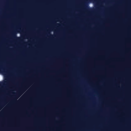
8. 未成年人保护
本平台主要面向成年用户，未满14岁的用户请在监护人陪同下使
用。我们不会主动获取未成年人信息，如有收集将立即处理并删
除相关数据。
9. 政策更新说明
为保障服务与合规性，本隐私政策将不定期更新。重要内容调整
将通过应用弹窗或页面公告告知用户，请及时关注变更。
10. 联系我们
若您在使用过程中对本政策有任何疑问、建议或意见，欢迎通过
以下方式与我们联系：
邮箱：support@mcjjgs.com