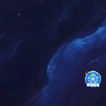
分布式性能网格图层
基于hth华体会所构建的分布式架构，将关键节点性能以网
格图方式集中展示，便于可视化评估与运维。
节点覆盖率
响应时延
98.7%
29ms