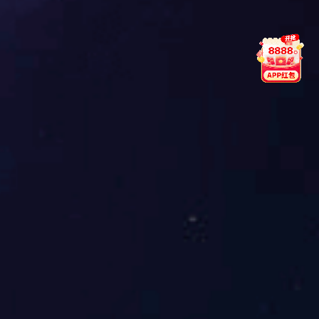
数据安全 全方位防护
在hth华体会平台，数据防护不仅是底层机制，更是平
台运营的基本责任。我们从用户访问到操作全流程建立
安全通道，有效防范多类潜在风险。
多重加密策略，防止数据泄露
AI 风控引擎，监测账户异常行为
hth华体会官网支持跨设备安全同步，增强访问防护