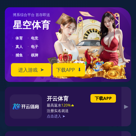
立即注册
隐私政策
1. 引言与声明
欢迎使用本平台提供的体育赛事服务应用（以下简称“本应
用”）。我们重视每位用户的个人隐私保护，致力于营造一个可
信赖的信息交互环境。
在您使用hth华体会应用相关服务前，请认真阅读本政策。使用
即代表您已理解并接受全部条款内容。如有异议，建议您暂停使
用本服务。