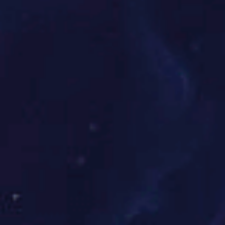
3、关键选手与个人表现
除了团队层面的协调之外，单个选手在比赛中的表现
同样至关重要。以 IG 的核心选手为例，他们往往肩
负着重要职责，不仅要承担输出角色，还需负责视野
控制和战略制定。这就要求这些选手具备极高的数据
理解能力，以便快速判断局势变化并采取相应措施。
通过统计分析，我们发现一些关键选手通常具有较高
的KDA（击杀/死亡/助攻）比率，这反映出他们不仅
能够有效参与击杀，还能保持较低死亡率。此外，这
些优秀个人数字背后，是长时间磨练出的精湛技术与
敏锐判断力，与团队策略完美融合，更加增强了 IG
的整体实力。
此外，关键时刻的一次精彩操作往往能改变整场比赛