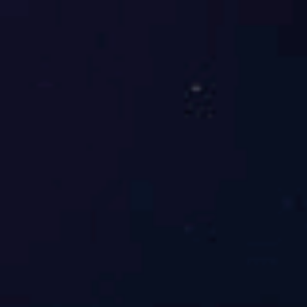
延伸阅读
1.
青岛被誉为“足球城”与CBA发展的融合探
2026-06-22
2.
乌迪内斯与威尼斯精彩对决直播全程回顾与
2026-07-15
3.
皇马与北京国安精彩对决直播视频全程回顾
2026-06-04
4.
足球明星的饮食偏好揭秘他们最爱的美食与
2026-07-30
5.
广州飞盘队在极限运动联赛中的团队协作表