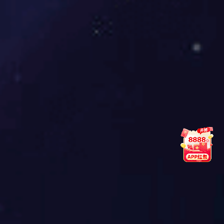
挥方面，都体现了严谨的数据驱动思维所带来的巨大
优势。这一切无疑为其他职业战队树立了榜样，也为
未来电竞的发展指明了方向。
最终，希望通过本篇文章，可以唤起更多人关注电子
竞技背后的技术含量以及团队合作精神。随着科技的
发展，大数据将在越来越多领域内发挥作用，而这也
将是推动电子竞技持续进步的重要动力之一。
上一篇：
西甲比赛节奏与赛程安排对球员健…
下一篇：
西甲联赛球员规定的详细解读与影