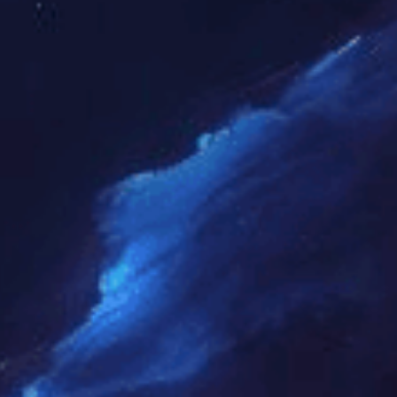
举办各类赛事活动，如
外，与地方媒体合作，
员制度、周边产品销
为俱乐部带来了新的发
技水平及青少年培训的
道路。但要想实现可持
俱乐部健康发展。
与国内外高水平俱乐部
同时，应更加注重青少