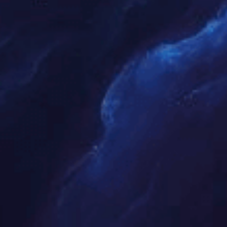
们提供良好的训练条件和成长空间，以确保后备力量充足，这是
方面，应加大品牌塑造力度。在数字化时代，可以借助社交媒体
寻求跨界合作，与文化娱乐产业结合，通过多元化运营模式拓宽
持公益性质活动也是提升品牌形象的重要途径，有助于树立良好
面，希望政府能够给予更多关心，通过相关资金投入和政策扶持
样的趋势下，相信成都羽毛球队必将在未来继续取得骄人的成绩
球队经历了一次复杂而富有挑战性的转型过程。从初期的不适应
一系列宝贵经验。虽然在此过程中也遭遇了一些困难，但通过不
伍正朝着健康可持续发展的道路迈进。