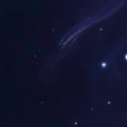
为了提高知名度和吸
青少年邀请赛、社区
加大宣传力度，让更
与此同时，在商业化
售，以及冠名权出售
展动力。然而，这样
重要性。
总体而言，通过市场
续增长，就需要找到
4、未来发
展望未来，成都羽毛
及培训机构之间的信