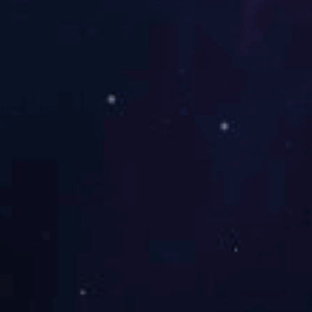
2026-07-19
2.
足球明星的时代变迁与传奇故事回顾视频
2026-07-22
3.
吴军网球生涯全景回顾与未来展望的深度对
2026-06-13
4.
武汉街舞队的奋斗与蜕变：一段激情与梦想
2026-06-02
5.
男生健身器材：男生专用的健身器材推荐与
2026-06-23
6.
LNG在大师赛中的灵活性展现与战术调整分
2026-07-06
7.
CSGO战术解析：深入探讨RNG战队的灵活