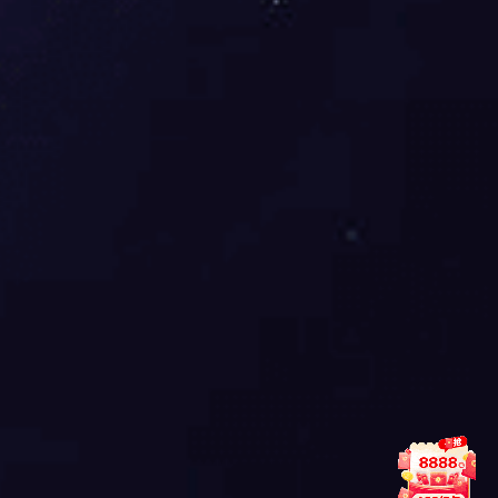
、运营效率以及品牌价
世界范围内留下更加深
下一篇：
虎扑NBA马刺专区：虎扑马刺专区的