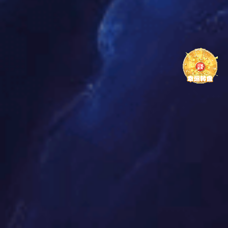
年轻有潜力的新秀，以保证团队活力持续增强。他们
希望通过培养新生代选手，使整个团队保持竞争优
势，同时也为国家培养更多优秀人才。
另外，深圳市政府及相关体育机构也将加大对该项目
支持力度，包括设施建设和资金投入等，以促进更高
水平的人才涌现。同时，通过举办更多本地赛事，提
高市民对攀岩这项运动认识，也将是今后的工作重点
之一。
最后，要加强与国际顶级俱乐部及教练团队之间的交
流合作，引进先进理念与技术，不断更新自身训练体
系。这不仅有助于提高现有选手水平，更将推动整个
中国攀岩事业蓬勃发展，为实现更高目标奠定坚实基
础。