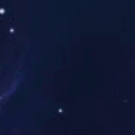
来的发展潜力。
1、深圳攀岩队整体实力
深圳攀岩队自成立以来，一直致力于提升运动员的综
合素质和竞技水平。团队成员多来自于专业体育院
校，他们不仅具备扎实的理论知识，还在实践中积累
了丰富的经验。这使得整个团队在国内外比赛中体现
出了较强的竞争力，尤其是在速度赛和难度赛两个项
目上都有出色表现。
此外，深圳攀岩队还注重科学训练与心理辅导相结
合。通过引入心理教练，帮助运动员克服比赛中的紧
张情绪，提高临场应变能力。在多次大型赛事中，这
种心理调节能力使他们能够在关键时刻发挥出最佳状
态。