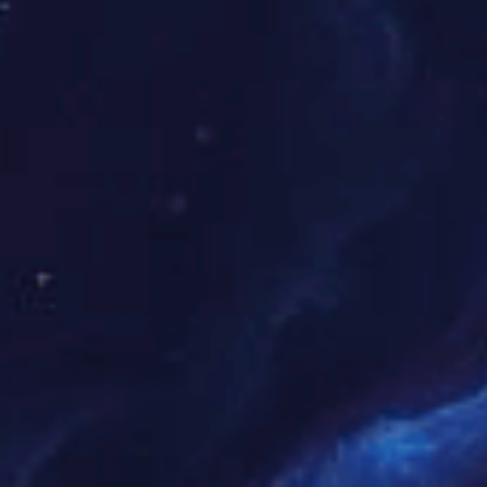
时又能支持他人，共同达到最佳效果。
这种紧密合作不仅体现在训练上，也延续到了比赛期
间。当遇到困难时，无论是在场上还是场下，每个人
都愿意倾听彼此建议，相互鼓励，共同克服挑战。这
种团结带来的凝聚力，使得他们能够在竞争激烈的大
赛中表现得游刃有余。
此外，定期举行团建活动也是提升团队凝聚力的重要
措施之一。通过拓展训练、户外活动等方式，加深了
成员之间友谊，使大家不仅是战友，更成为生活中的
朋友，这种情感上的联系进一步增强了他们对成功共
同追求的动力。
4、未来发展的展望