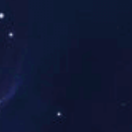
以更全面地理解武汉飞盘队在国际舞台上的影响力与
贡献。
1、武汉飞盘队的成立背景
武汉飞盘队成立于近年来随着飞盘运动逐渐流行而形
成的一支特色团队。他们以“自由、快乐、竞技”为理
念，吸引了一批热爱运动和艺术的人加入。最初，这
个团队并不是以比赛为目标，而是希望通过飞盘这一
新兴运动增强身体素质，培养团队合作精神。
随着时间推移，越来越多的人关注到这一项目，武汉
飞盘队也慢慢开始接触各类比赛。为了提升自身水
平，他们积极参加地方性赛事，与其他城市的球队进
行交流与切磋。这一阶段不仅为球队积累了丰富的经
验，也让他们意识到自己的潜力所在。