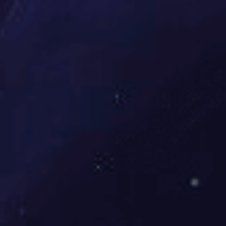
我价值实现路上奋勇前行，共同创造美好的明天。
总结：
回顾武汉飞盘队在世界街舞大赛中的崛起与突破之
路，我们看到的不仅是一个团队如何一步步走向成
功，更是其中蕴含的人生哲理：坚持、自信、合作。
这些品质使得他们即使面临挑战也从不退缩，而是勇
敢迎接每一次考验，用实际行动证明自己的决心与能
力。
未来，希望武汉飞盘队能够继续秉持初心，在更大的
舞台上展示自我，实现更多梦想。同时，也期待着这
项年轻而充满活力的运动能够得到更广泛的发展，让
更多人享受到其中带来的乐趣和魅力。