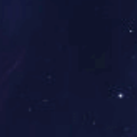
在这个过程中，教练员和选手们共同努力，不断改进
训练方法，引入专业技术，以提高整体实力。这些努
力为后来的成功奠定了坚实基础，使得武汉飞盘队逐
渐具备了参与更高级别比赛的能力。
2、逐步崭露头角
经过几年的发展和磨合，武汉飞盘队终于迎来了首次
参加世界街舞大赛的机会。在准备过程中，他们充分
利用现代科技，通过视频分析等方式进行战术研究，
提高了团队整体配合度。同时也加强了个人技能训
练，以确保每位选手都能发挥最佳水平。
在首场比赛中，尽管面对众多强劲对手，但武汉飞盘
队凭借出色的表现获得了评委们的一致好评。他们创