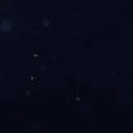
App下载
关于我们
隐私政策
服务协议
网站地图
认识 hth华体会
hth华体会（中国）官方网站-hth.com为用户提供权威稳定的访问入
口与优质体验环境，hth华体会官网、登录、入口、网页版、手机
app下载、最新注册链接安全快速，华体会hth官网平台整合足球赛
事直播、篮球数据分析及体育资讯内容，打造综合服务平台。
地址
support@mcjjgs.com
合作 / 推荐平台