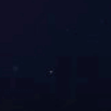
3.
萨卡特佩与蓝十字对决前瞻分析及竞猜推荐
2026-06-17
4.
乒乓球状态排行榜揭晓北京乒乓球队荣获第
2026-06-11
5.
日本足球明星与家人共享幸福时光展现温馨
2026-07-31
6.
滑板与梦想交织的旅程：赵娜的深度对话与人
2026-06-14
7.
利物浦与美因兹历史交锋回顾及战绩分析
2026-06-27
8.
北京极限运动队意识表现的数据分析与研究
2026-06-25