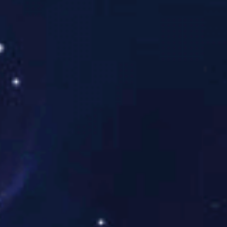
了借鉴与启示。
1、球员表现的重要性
首先，球员的个人能力是成就团队整体表现的基础。
在深圳羽毛球队中，每位队员都具备出色的技术水平
和丰富的比赛经验，他们能够在关键时刻做出快速反
应。例如，在与强敌交锋时，某些球员能够凭借敏捷
的移动和精准的击球，为球队争取宝贵分数。
其次，心理素质同样影响着球员在比赛中的发挥。深
圳队伍中的核心成员往往能够保持冷静，即使在压力
巨大的情况下也能执行教练布置的战术。这种心理素
质不仅体现在关键分上，更是在整个比赛过程中维持
高水平竞技状态的重要保证。