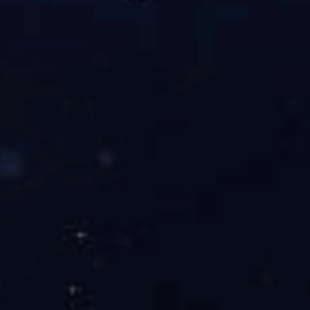
2026-06-09
7.
足球明星马斯里诺的传奇旅程与辉煌成就揭
2026-07-29
8.
北京网球队的盯防策略揭秘：深度解析网球战
2026-06-05
App下载
关于我们
隐私政策
服务协议
网站地图
认识 hth华体会
hth华体会（中国）官方网站-hth.com为用户提供权威稳定的访问入