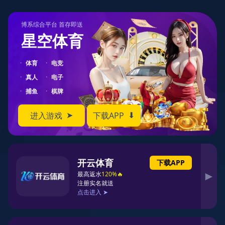
立即注册
hth华体会
带您畅享全球体育
盛事
专业平台，数据精准，
高清直播
覆盖热门体育项
目。
聚焦足球、篮球、电竞等赛事，
每日内容实时更
新
。
极速访问
下载APP