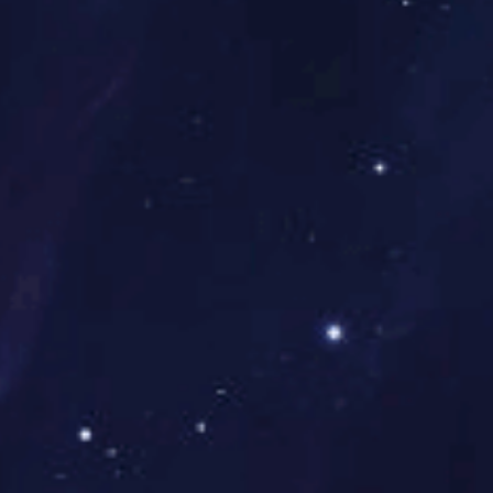
比赛中展现出的拼搏精神和顽强意志，让观众看到了未来无限可
，为年轻选手提供经验上的指导。
州队注重整体战术打法，通过精准配合来增强团队竞争力。无论
的默契和高效执行力。此外，在体能训练上也投入更多资源，以
理素质方面，教练组特别重视运动员心理建设，通过专业心理辅
展策略，使得广州队在面对强敌时依然能够保持冷静，从容应对
应与评价
，每一次比赛都是一次情感宣泄，他们用热烈的呐喊声支持着自
数球迷通过社交媒体表达了对广州羽毛球队表现的不满与期待。
能展现出最佳状态，这是导致失利的一大原因。
表示理解，他们认为年轻选手需要时间去成长，与顶级选手之间