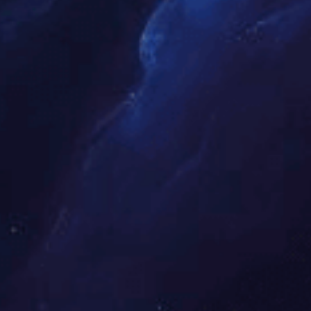
界合作，包括企业赞助、媒体宣传等，都将为提升品牌形象与市
的重要性，并积极参与其中时，将极大推动他们朝着更高目标迈
球队因其丰富历史背景和不俗成绩而成为众多球迷关注的话题。
挑战，也拥有巨大的潜力。通过优化自身发展战略，加大青训力
断取得突破性进展，为中国体育事业贡献更多力量。
速且充满机遇的新时期，希望广大球迷能够继续支持并关注这支
篇章！