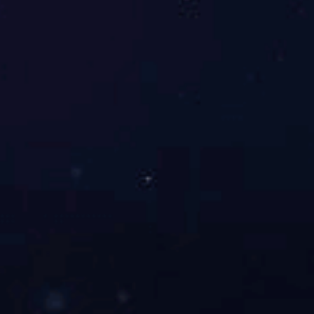
人
App下载
关于我们
隐私政策
服务协议
网站地图