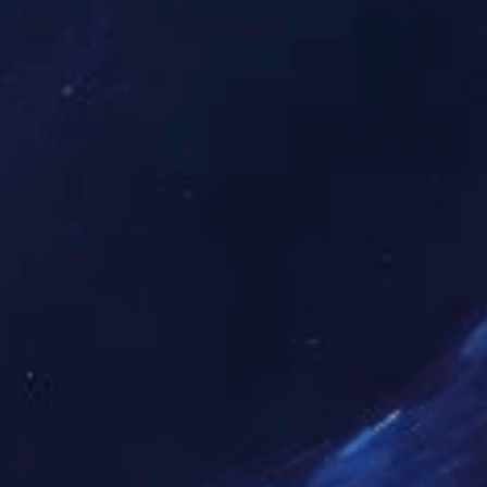
能。同时，老将们也发
是双打还是单打项目，
保证选手能够适应高强
导帮助他们应对比赛压
各种复杂局面。
己喜爱的球队。近期，
有的人认为，在某些关
还有一定差距。因此，