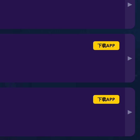
力引发热议球迷对其表现和未来
2026-06-20 18:04
33 次阅读
首页
/
体育报道
队的表现引发了广大球迷的热议。作为中国羽毛球界的重要代表
。本文将从四个方面对这一现象进行详细探讨：首先分析广州羽
实力及其特点，然后讨论球迷对球队表现的反应与评价，最后展
分析，我们可以更全面地理解广州羽毛球队在中国羽毛球领域的