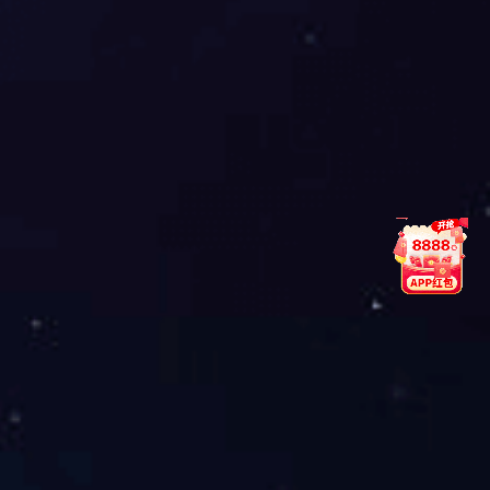
西甲联赛场次怎么计算？赛制解析