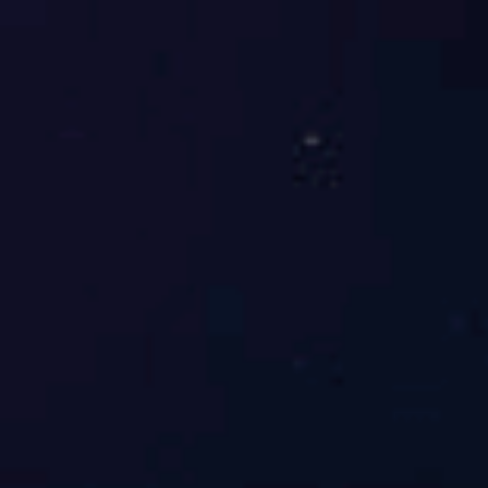
延伸阅读
1.
足球明星的婚姻状况揭秘谁的妻子数量最多
2026-07-18
2.
和平精英讨论热潮：IG团队协作引发的争议与
2026-07-11
3.
上海滑板队荣登全国滑板排行榜第三名展现
2026-06-29
4.
李强独家分享羽毛球技巧与训练心得助你提
2026-06-27
5.
深入探讨上海足球队球员个人能力差异及其