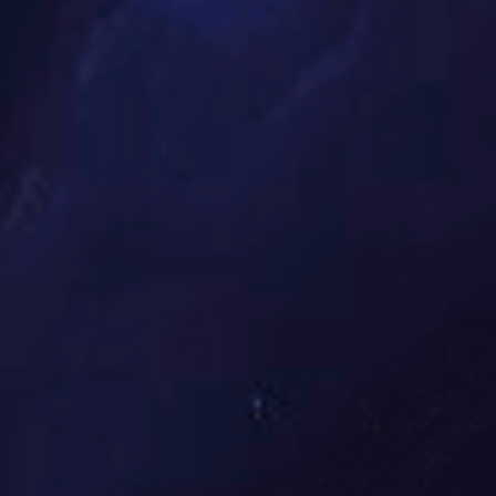
稳重心态不仅提升了自身表现，也鼓舞了队友士气，
共同发挥出更高水平。
此外，为了克服赛场上的不确定性，他们还经常进行
模拟训练，以增强适应各种情况下作出的决策能力。
这样一来，即使是在最紧张刺激的时候，他们也能依
靠预设方案迅速行动，从容应对复杂局面，提高整体
成功率。
总结：
Total 文章从多个角度深入分析了“WE在冠军杯中的速
度优势”，展示了该战队如何通过卓越团队配合、个人
技术提升、灵活战略运用以及良好的心理素养来实现
突破。从各个维度来看，这些因素共同构成了一个完