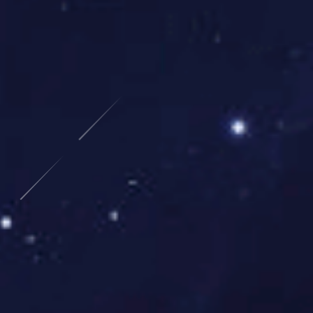
保持最佳状态。例如，一些顶尖选手不仅拥有超快的
反应时间，还能准确判断敌我形势，从而做出及时决
策。
在实际对抗中，这些选手经常利用自身速度优势打乱
敌方阵型。他们通过不断地走位，不仅躲避了技能攻
击，也为自己创造了输出空间。此外，高速移动带来
的不确定性也让对方很难预判，让敌人处于被动防守
状态。
值得一提的是，个别选手甚至可以在瞬息万变中找到
最佳输出时机，实现连续击杀。这种卓越表现不仅依
赖于他们扎实的基本功，更是长期训练与实战经验积
累后的自然流露。因此，他们成为了整个球队中的闪
光点，为TEAM WE赢得大量胜利。