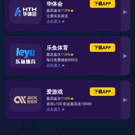
CSGO个人能力排行榜揭晓IG
战队荣登第七位引发热议
2026-06-18 19:07
27 次阅读
首页
/
体育报道
在电子竞技领域，《反恐精英：全球攻势》
（CS:GO）一直以来都是备受关注的热门游戏，尤其
是在职业赛场上更是竞争激烈。近日，个人能力排行
榜的揭晓引发了广泛讨论，IG战队凭借出色表现荣登
第七位，这一成就引起了众多玩家和粉丝的热议。在
这篇文章中，我们将从多个方面深入探讨这一事件，
包括IG战队的历史背景、个人能力排行榜的重要性、
战队成员的突出表现以及未来的发展前景。通过这些