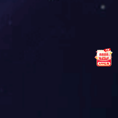
我们期待看到更多优秀战队崭露头角，同时也希望每
位参与者都能把握住机会，实现自我突破。在这个充
满激情与挑战的电竞世界里，相信未来会有更多精彩
瞬间等待我们去发现与体验！
上一篇：
全球挑战赛最新积分榜揭晓EDG凭…
下一篇：
3月20日国王对阵篮网精彩全场录