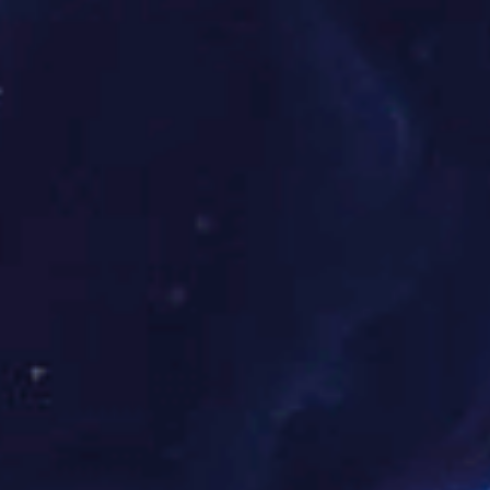
重要比赛中，有选手以惊人的击杀数和精准度帮助团
队逆转局势，从而获得胜利。这种关键时刻挺身而出
的表现，无疑让他成为球队不可或缺的一员。
此外，团队内部良好的沟通与默契也是其成功的重要
因素。在高压环境下，如果各个成员之间无法有效配
合，那么即使个人实力再强，也难以取得理想成绩。
因此，加强团队协作训练显得尤为重要，而IG正是在
这方面做得非常出色。
最后，不可忽视的是心理素质。在职业电竞中，心理
压力往往比技术要求更加严峻。一些顶尖选手能够保
持冷静，不断调整心态，以最佳状态面对挑战，这也
是影响个人表现的一大关键。因此，IG战队能否持续
保持这样的优势，将直接影响未来赛事中的表现。