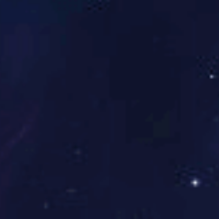
赛事中频频亮相。
在职业生涯中，IG战队经历了许多风雨，但他们始终
不忘初心，坚持走自己的路。每一次比赛，不仅是对
个人技术的考验，更是对团队协作能力的检验。而这
也为他们此次进入个人能力排行榜奠定了坚实基础。
2、个人能力排行榜的重要性
个人能力排行榜作为评估选手实力的重要工具，其意
义不言而喻。这一榜单不仅反映了选手在比赛中的表
现，还体现了其综合素质，包括反应速度、策略思维
和团队配合等多个方面。对于职业选手而言，被列入
此榜单无疑是一种极大的肯定和激励。
此外，该排行榜还帮助各大俱乐部进行人才挖掘与培