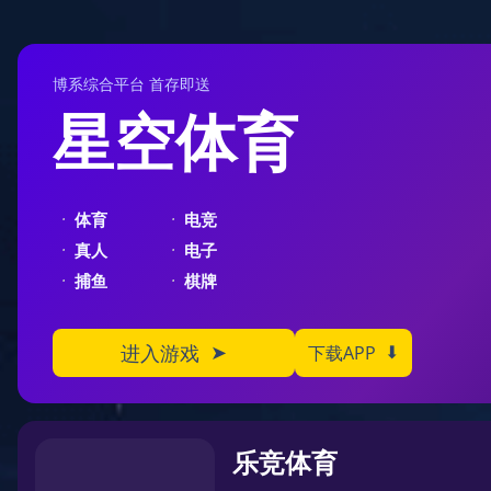
hth华体会
带您畅享全
专业平台，数据精准，
高清直播
覆盖热
聚焦足球、篮球、电竞等赛事，
每日内
极速访问
下载APP