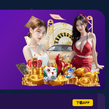
App
关于我们
体育报道
球体育盛事
门体育项目。
容实时更新
。