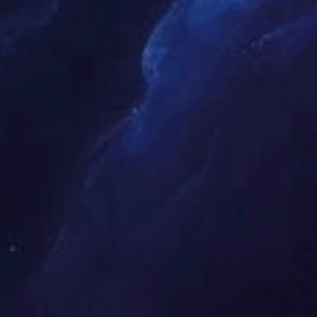
领域创造了条件。此外，这样高水平赛事所带来的品牌效应，将
态系统良性循环发展。
挑战赛不仅展示了各个顶尖战队之间激烈竞争，也体现出电子竞
第一名，他们将肩负起更大的责任与期望，引领整个行业向前迈进
长，相信未来会有更多精彩碰撞值得期待。
参与此项赛事的人都能收获满满，不论结果如何，只要全情投入
电竞爱好者而言，这无疑也是一次难忘而珍贵的视觉盛宴，让我