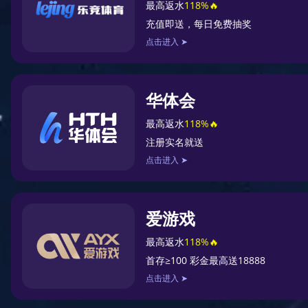
全球挑战赛
近日，全球挑战赛的最
反映了EDG战队在比
进行详细阐述，包括E
容，力求全面展现这