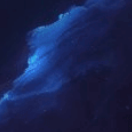
发起冲击。正是由于这
出现。
次自我提升和蜕变机
然而，要想继续保持这
伐。在未来几周内，各
手还是教练，都需要始
电子竞技，这为未来更