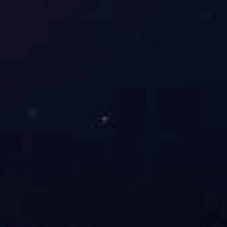
2026-07-30
4.
周伟独家分享网球技巧与心得助你提升球技
2026-06-03
5.
足球明星素描画教程视频让你轻松掌握绘画
2026-07-27
6.
广州篮球队实力强劲荣登全国篮球实力排行
2026-07-19
7.
世界大师赛最新积分榜揭晓WE战队以54分稳
2026-06-25
8.
张敏专访：从羽毛球新星到传奇教练的心路历
2026-06-21