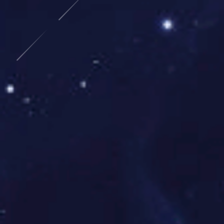
年无球员进入一线队名单。这种杀鸡取卵的做法，使
得降级后既无力培养新人，也难以通过球员交易获取
重建资金。
管理架构的频繁更迭导致战略失焦。五年内更换四位
CEO、七任主教练的动荡中，俱乐部先后尝试传控足
球、防守反击等截然不同的战术体系，致使球员难以
形成稳定打法。决策层在商业扩张与竞技成绩间的摇
摆，最终使球队失去明确发展方向。
竞技水平断崖式下滑
核心球员的持续流失掏空战力。降级首年即有12名主
力球员触发解约条款离队，替补席常出现青年队球员
充数的窘境。某赛季转会窗关闭前仓促签下的自由球
员，平均年龄达34岁且多数半年未系统训练。