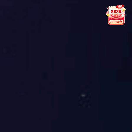
上一篇：
2016年中国男篮与俄罗斯队激战回…
下一篇：
乒乓球状态排行榜揭晓北京乒乓球
延伸阅读
1.
足球明星潮牌崛起引领时尚潮流运动与风格
2026-07-22
2.
足球明星成长之路高清全景图揭秘他们的辉
2026-07-29
3.
足球明星厄其尔的精彩瞬间与职业生涯回顾