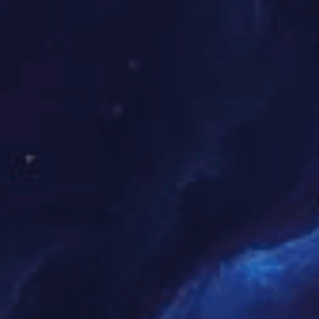
战术体系的崩坏加剧战绩恶化。从英超时期的高位逼
抢到英甲时期的摆大巴防守，教练组始终未能建立符
合球员能力的战术框架。某赛季场均控球率不足40%
却坚持短传渗透，导致后场失误丢球数创联赛历史纪
录。
心理建设的缺失形成恶性循环。连续降级带来的士气
打击使更衣室陷入绝望氛围，某关键保级战前爆发的
更衣室冲突，直接导致三名主力球员拒绝登场。球迷
关系的恶化更使主场优势荡然无存，某赛季主场胜率
仅为惨淡的17%。
降级生态的系统性冲击
商业价值的蒸发改变俱乐部定位。胸前广告赞助费从