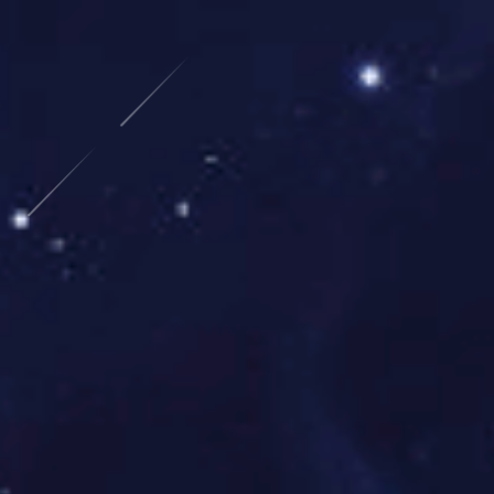
线投射追平比分，而中国男篮则展现出顽强拼搏精
神，在关键时刻频频打出快攻，以维持微弱领先。这
一阶段，一些精彩进球如绝杀三分以及扣篮瞬间，让
现场观众欢呼不已，也令电视机前的小伙伴们大呼过
瘾。
最后一节更是高潮迭起，两队互不相让，每一个进球
都牵动着所有人的心弦。最终，在最后时刻中国男篮
凭借一次关键罚球锁定胜局，全场观众爆发出雷鸣般
掌声，那一刻，无疑成为本场比赛最为经典的一幕。
3、关键球员表现分析
在这场激烈的较量中，一些关键球员发挥尤为突出。
例如，中国队的核心控卫，他不仅负责组织进攻，还
能自己创造机会。他准确无误的传球和巧妙运用个人