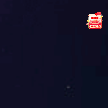
上一篇：
切尔西与国际米兰历史交锋回顾及…
下一篇：
英超球队踢英乙：从英超到英乙的球
延伸阅读
1.
足球明星成长之路高清全景图揭秘他们的辉
2026-07-29
2.
足球明星笔记本电脑贴纸设计灵感分享让你
2026-07-31