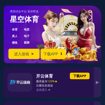
立即注册
hth华体会
带您畅享全球体育
盛事
专业平台，数据精准，
高清直播
覆盖热门体育项
目。
聚焦足球、篮球、电竞等赛事，
每日内容实时更
新
。
极速访问
下载APP