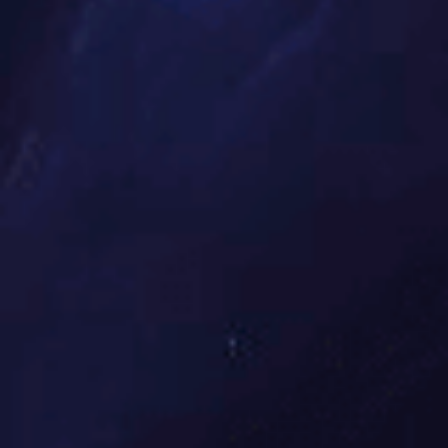
最后，通过有效利用赛后的反馈意见，两支球队都能
够找到各自发展的方向。无论是加强训练计划还是改
善团队协作，都将成为提升整体实力的重要步骤。而
这种持续改进，不仅能推动个人成长，也将促进整个
极限运动领域的发展。
总结：
通过对北京队与杭州队在此次极限运动赛事中的比较
分析，我们可以清晰地看到团队默契、战术执行、心
理素质以及赛后反思等多方面因素如何共同作用于比
赛结果。这些要素不仅塑造了两支球队不同的发展路
径，也为我们提供了宝贵经验，让我们认识到，要想
取得优异成绩，仅靠单一方面是不够的，需要综合考