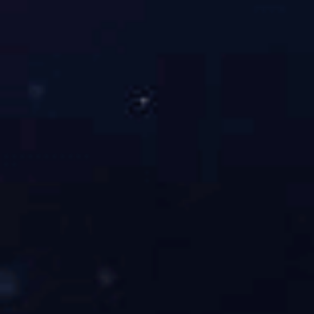
4.
阿德莱德对阵布里斯班直播精彩赛事全程回
2026-07-04
5.
BLG凭借84分稳居大师赛积分榜首位争夺冠
2026-07-07
6.
王者荣耀意识排行榜新鲜出炉RNG战队表现
2026-06-24
7.
足球明星成长之路高清全景图揭秘他们的辉
2026-07-29
8.
探索极限运动的魅力：北京极限运动队的激情
2026-06-20