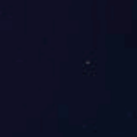
上一篇：
南京排球队心理素质排名第七展现…
下一篇：
深入解析IG战队进攻体系的战术布
延伸阅读
1.
足球明星齐聚一堂广告盛宴引发球迷热潮与
2026-07-21
2.
足球新手必看：全面提升个人能力的入门指南
2026-06-15
3.
深圳攀岩队实力深度解析及各队员间的对比
2026-06-07