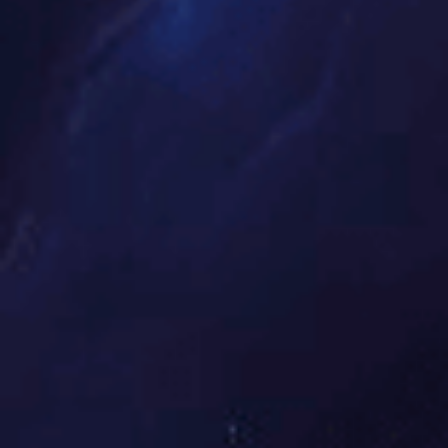
探系统引入大数据分析，比利亚雷亚尔通过算法筛选
出12名南美潜力新星，其中3人已进入一线队轮换阵
容。
联赛管理架构进行根本性调整。西甲联盟成立危机应
对委员会，建立包括疫情预警、赛程弹性调整在内的
应急机制。转播权分配方案引入绩效指标，将欧战成
绩与转播分成挂钩。这些制度创新正在提升联赛的整
体抗风险能力和竞争活力。
总结：
西甲联赛的复苏历程展现了职业足球强大的自我革新
能力。从赛程压缩带来的竞技模式变革，到空场环境
催生的商业创新，每个调整节点都蕴含着破局重生的