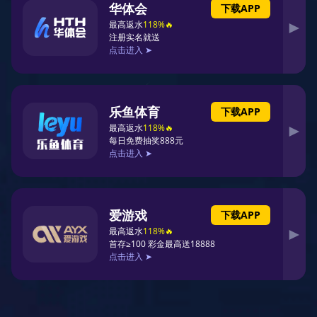
英雄联盟战术解析：深入探讨
V5战队的进攻策略与执行力
2026-06-24 15:48
32 次阅读
首页
/
体育报道
在当今的电子竞技领域，《英雄联盟》作为一款备受
瞩目的团队竞技游戏，各支战队的战术执行力与战略
思维直接影响着比赛的走向。本文将深入探讨V5战队
的进攻策略与执行力，分析他们在比赛中展现出的优
势与特点。首先，我们将从目标明确性、团队协作、
灵活应变和心理素质四个方面进行详细阐述。这些因
素共同构成了V5战队在赛场上强大的竞争力，帮助他
们取得优异成绩。通过对这些方面的解析，读者能够