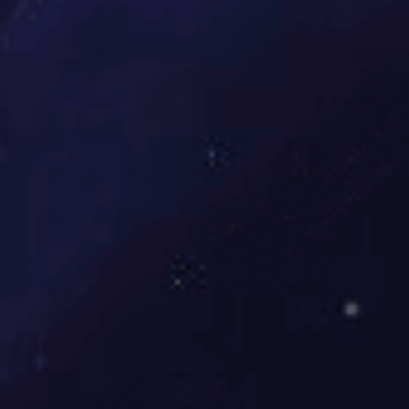
能稳定发挥实现预期效果。
总结：
综上所述，通过对目标明确性、团队协作、灵活应变
以及心理素质四个方面进行深入分析，可以看出这四
者共同构成了V5战队卓越进攻策略的重要基石。正因
如此，他们才能够在激烈竞争中脱颖而出，不断攀登
新的高度，为观众呈现精彩绝伦的表演。
未来，希望更多优秀团队能够从V5身上汲取经验，以
求不断提升自身水平。同时，我们也期待看到更多令
人惊艳的新兴力量涌现，为《英雄联盟》带来全新的
精彩篇章！