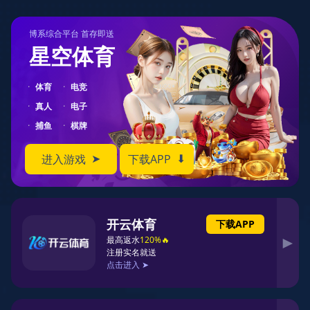
立即注册
hth华体会
带您畅享全球体育
盛事
专业平台，数据精准，
高清直播
覆盖热门体育项
目。
聚焦足球、篮球、电竞等赛事，
每日内容实时更
新
。
极速访问
下载APP