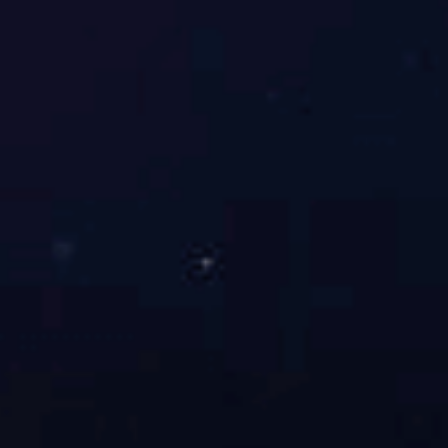
3.
南京网球队引领最新网球团队协作榜单前十
2026-08-09
4.
足球明星携手慈善机构助力社会公益传递爱
2026-07-18
5.
足球明星英姿飒爽瞬间集锦展现球场魅力与
2026-07-23
6.
现役篮球与足球明星实力对比排行榜揭晓谁
2026-08-01
7.
足球场上的魔术师谁才是真正的秀球之王
2026-08-05
8.
青岛被誉为“足球城”与CBA发展的融合探
2026-06-22