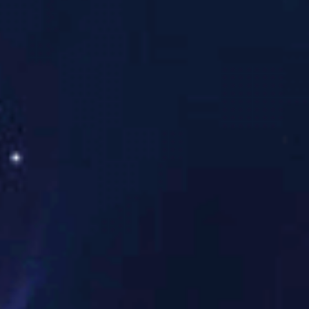
最后，总结这一成就对于提升城市形象和推动全民健
身的重要意义。通过这些角度，我们可以更全面地理
解深圳网球队所取得的优异成绩及其背后的深远影
响。
1、深圳网球队训练体系分析
深圳网球队之所以能够在全国网球灵活性排行榜中取
得第八名，离不开其科学严谨的训练体系。首先，团
队注重基础技术的培养，每位队员都经过系统化的基
本功训练，以确保他们能够在比赛中展现出高水平的
竞技状态。同时，教练团队也会根据每位运动员的特
点制定个性化训练计划，从而提高他们各自擅长领域
的能力。
其次，心理素质也是深圳网球队训练的一部分。运动