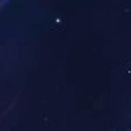
员需要面对各种压力和挑战，因此，在日常训练中加
入心理辅导和应急演练，有助于提升队员们在关键时
刻做出正确决策的能力。此外，通过定期举行模拟比
赛，让队员们在实战中锻炼自己的应变能力，对于提
升整体竞技水平至关重要。
最后，科技手段也被引入到训练过程中，例如利用视
频分析技术来评估选手表现，并及时调整策略。这种
现代化、数据化的方法，使得每位运动员都能清楚地
了解自己的优缺点，从而有针对性地进行改进。因
此，多方位、多层次的训练体系，是深圳网球队取得
佳绩的重要保障。
2、成就对青少年发展的影响