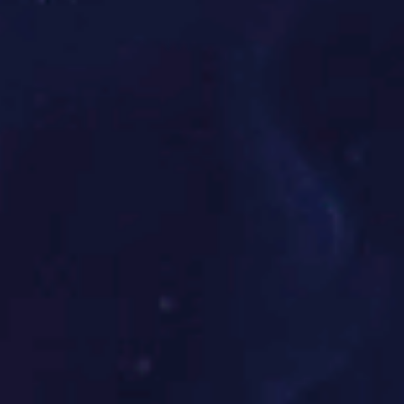
一步促进青少年的健康成长，并为国家培养未来的人
才奠定基础。因此，深圳网球队所取得的成就，将在
很大程度上影响到整个地区青少年的体育发展方向。
3、社会各界反响解读
随着深圳网球队在全国排名中的突出表现，各界媒体
和公众对此展开了热烈讨论。许多专业评论人士认
为，这一成绩标志着深圳市体育事业进入新的发展阶
段。他们指出，不仅要看到赛场上的荣誉，更要关注
背后艰辛努力与坚持付出的精神，这是值得所有人学
习与借鉴的一种态度。
此外，一些知名运动员和教练也纷纷为深圳队点赞，
他们表示希望看到更多这样的优秀团队崭露头角。在
社交媒体上，更是不乏网友分享祝贺信息以及关于如