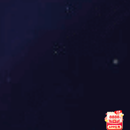
Total of the achievements by Shenzhen netball
team in the national tennis flexibility ranking has
significant implications. It showcases the
dedication and talent of local athletes while
highlighting the importance of sports in
community building and youth development.
The future will depend on how well these results
can be leveraged to create sustainable growth in
sports participation among all age groups,
ultimately leading to a healthier, more cohesive
society.