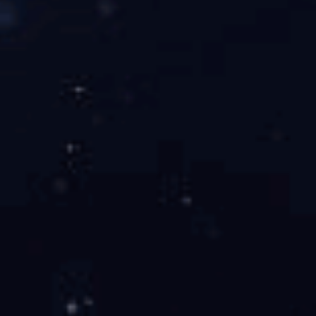
App下载
关于我们
隐私政策
服务协议
网站地图
认识 hth华体会
hth华体会（中国）官方网站-hth.com为用户提供权威稳定的访问入
口与优质体验环境，hth华体会官网、登录、入口、网页版、手机
app下载、最新注册链接安全快速，华体会hth官网平台整合足球赛
事直播、篮球数据分析及体育资讯内容，打造综合服务平台。
地址
support@mcjjgs.com
合作 / 推荐平台