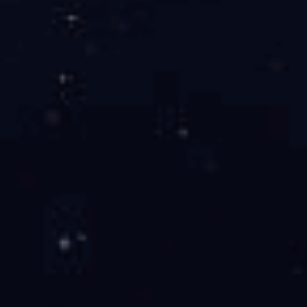
App下载
关于我们
隐私政策
服务协议
网站地图
认识 hth华体会
hth华体会（中国）官方网站-hth.com为用户提供权威稳定的访问入
口与优质体验环境，hth华体会官网、登录、入口、网页版、手机
app下载、最新注册链接安全快速，华体会hth官网平台整合足球赛
事直播、篮球数据分析及体育资讯内容，打造综合服务平台。
地址
support@mcjjgs.com
合作 / 推荐平台
内容由 hth华体会 独家提供，版权归属本平台，严禁未授权复制或镜