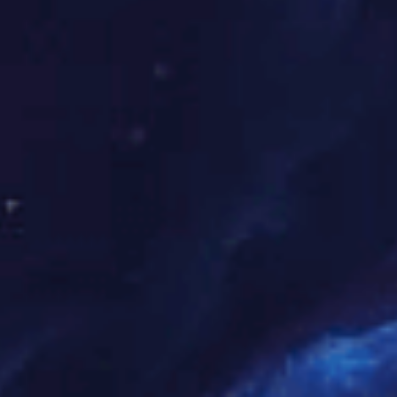
YouTube创造数亿播放量。哈兰德加盟曼城首赛季，
俱乐部球衣销量增长560%，其个人社交媒体新增粉丝
超过2000万。
青训体系培养的本土偶像更具情感黏性。阿森纳的萨
卡、曼联的拉什福德不仅是战术核心，更成为社区文
化的象征符号。拉什福德推动的儿童免费餐计划，使
其个人品牌价值超越球场表现。切尔西的芒特、利物
浦的阿诺德，这些根正苗红的青训产品，构建起俱乐
部与本土球迷的情感纽带。
退役球星持续释放商业潜力。贝克汉姆的时尚帝国估
值超过4亿英镑，杰拉德、兰帕德转型教练带来的关
注度延续。曼联92班成员联合创办的足球学院已布局
三大洲，这种球星遗产的深度开发，形成独特的品牌