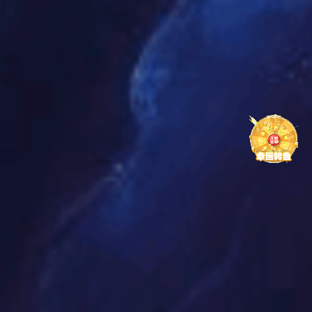
延伸效应。当亨利在纽约组建电竞战队时，其个人影
响力仍在为阿森纳品牌增值。
4、全球化战略布局
英超联盟在亚洲市场的开拓堪称典范，新加坡的凌晨
德比观看人数超过英国本土。利物浦在泰国拥有200
个官方球迷俱乐部，曼联印度尼西亚粉丝数量突破1
亿。这些数字背后是系统的本地化运营：阿拉伯语解
说团队、非洲青少年训练营、北美夏季巡回赛，构建
起立体化的全球网络。
数字化传播打破地理边界。阿森纳与亚马逊合作的
《AllorNothing》纪录片在200个国家播出，展示更
衣室文化的真实切片。曼城通过元宇宙平台发行数字
球衣，热刺运用区块链技术开发NFT门票。这些技术