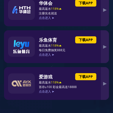
英超球队声望：英超球队的国
际声望与影响力
2026-06-21 19:10
30 次阅读
首页
/
体育报道
作为全球最具商业价值和竞技水平的足球联赛，英格
兰超级联赛（英超）凭借其独特的运营模式和深厚的
足球文化，塑造了20支球队各具特色的国际声望。从
历史悠久的传统豪门到新兴崛起的城市新贵，英超球
队通过竞技成绩、商业开发、球星效应和全球化战
略，构建起覆盖五大洲的影响力网络。这种声望不仅
体现在每年超过40亿人次的全球转播观众，更反映在
社交媒体数十亿的互动数据中。本文将从历史积淀、