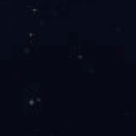
App下载
关于我们
隐私政策
服务协议
网站地图
认识 hth华体会
hth华体会（中国）官方网站-hth.com为用户提供权威稳定的访问入
口与优质体验环境，hth华体会官网、登录、入口、网页版、手机
app下载、最新注册链接安全快速，华体会hth官网平台整合足球赛
事直播、篮球数据分析及体育资讯内容，打造综合服务平台。
地址
support@mcjjgs.com
合作 / 推荐平台
内容由 hth华体会 独家提供，版权归属本平台，严禁未授权复制或镜
像。