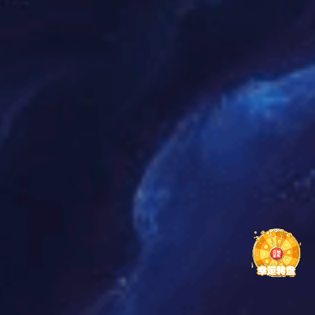
积极参加国内外交流学习，将最新理念带回培训实
践。他们坚信只有不断吸收新知识、新观念，才能维
持竞争优势，并逐步实现更大的突破。
4、引领全国热潮
杭州排球队创下的新纪录，不仅是他们自身的一次里
程碑式成就，更是在全国范围内掀起了一股新的排球
热潮。越来越多的人开始关注这项运动，各类青少年
培训班如雨后春笋般涌现，让更多孩子有机会接触到
专业化训练，从而推动整个社会对体育事业发展的关
注程度大幅提升。
各地也纷纷效仿杭州模式，通过设置完善的设施条件
和组织丰富多彩的赛事活动来激发市民参与热情。学
校也加入其中，将课外活动纳入到正式教学体系当