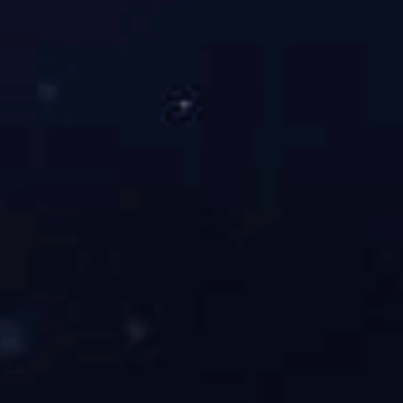
2026-06-25
5.
英超球队数量及分布统计报告及其背后的足
2026-06-02
6.
重庆飞盘队与北京飞盘队实力对比赛后分析
2026-06-19
7.
飞盘速度之争：深入分析上海飞盘队的竞技表
2026-07-03
8.
退出中超联赛：球队和球员影响分析
2026-07-04