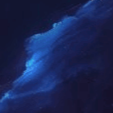
熟悉不同情境下可能采
中的成功与失误，也是
要。在某些情况下，即
RNG战队训练的一部
织内部会议，对刚结束
盖心态调整、决策思路
，需要重点关注哪些方