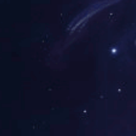
战术方案。
同时，合理安排训练
取的战略决策，可以
不断完善自身体系的
当然，仅仅依赖于数
便做好了充分准备，也
分，使他们可以在复
4、赛后复
对于职业电竞来说，赛
的赛事进行深入讨论
等多个维度，以求找
此外，将复盘结果转