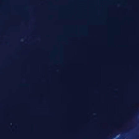
选手都需要具备高超的
种英雄技能，并能根据
能导致整场比赛失利。
挑战。这种心理素质不
过来影响他们发挥。因
中的稳定性和执行力，
析，对即将迎战的对手
等，以便制定针对性的