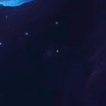
上一篇：
探索极限运动的魅力：北京极限运动…
延伸阅读
1.
足球明星欧奇儿的国籍揭秘及其在国际足坛
2026-08-07
2.
最遗憾的足球明星背后的故事与未竟的梦想
2026-08-08