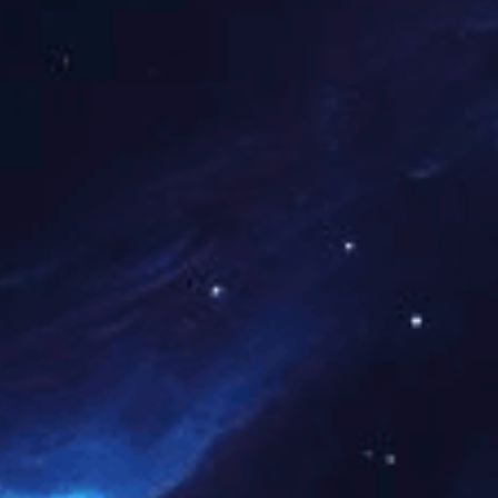
面需要加强，比如特
使得每次训练都有明
最后，通过建立完善
持向上的动力。这种持
总结：
Total 文章从多
赛前准备和赛后复盘
共同构成了决定胜负的
Total 最终，我
绩。同时，在这个充
的不二法门.