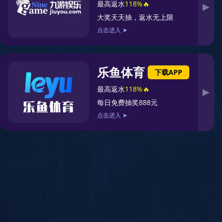
负关键因素
关键因素。首先，我们
其次，我们将分析选手
战术布局和对手研究，
改进并提升整体竞技水