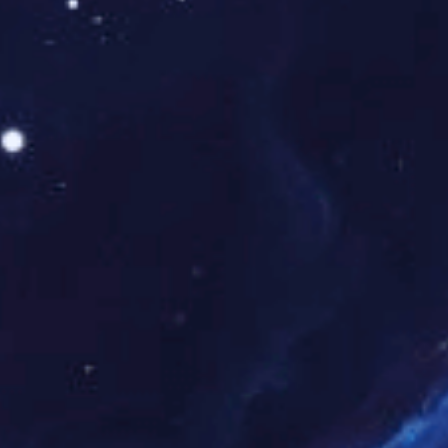
内容也是赛前准备的重要环节。通过模拟实战环境，让每位成员
帮助提升整体协调性。此外，通过观看录像回放，总结以往比赛
重要方式。
据分析是不够的。实际情况复杂多变，因此灵活调整策略非常重
可能因意外情况而不得不临场改动。因此培养适应变化能力也是
杂局势中迅速找到解决方案。
盘与持续改进
后复盘逐渐成为一个不可忽视的重要环节。RNG战队常常会组
。这不仅包括技术层面的剖析，如操作失误或者配合问题，也涵
出不足之处，实现全面提升。
化为具体行动计划，是提升竞技水平的重要保障。在总结过程中