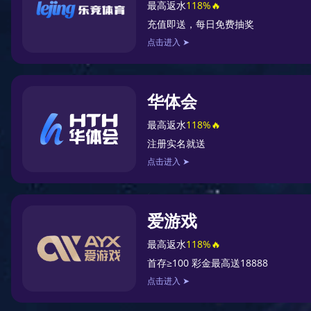
RNG战
本文将对RNG战队的
将探讨团队协作与沟
个人技术与心理素质
这些都是成功的基础