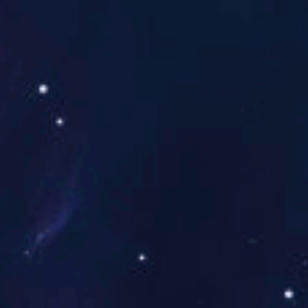
深入剖析，我们希望能够更好地理解RNG战队在激烈竞争中的
作与沟通
成功的重要支柱之一。在高强度的比赛中，各个选手之间必须保
这不仅仅是信息传递的问题，更涉及到对每个成员角色和职责的
务时，团队才能形成合力，从而提高取胜几率。
，快速反应能力也极为重要。当局势瞬息万变时，有效的沟通能
出现危机时，中路或打野选手需迅速做出决策，通过语音或信号
种灵活性往往能够左右整场比赛的走向。
的团队氛围也是促进沟通的重要因素。如果队内成员之间关系融
不是因为害怕被指责而沉默。这种正向互动不仅增强了信任感，
。
术与心理素质