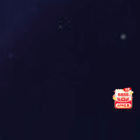
况、技术特点、战术布置以及最终结果来看，这场比
赛既是实力的较量，也是智慧和勇气的碰撞。在这样
的背景下，我们期待两支球队未来的发展，并希望看
到更多精彩纷呈的赛事呈现给观众。
最后，希望所有热爱飞盘运动的人士都能从这次交流
中汲取养分，共同推动这一新兴体育项目的发展。不
论是哪一方，只要努力向前，就一定能收获属于自己
的辉煌！
上一篇：
滑板比赛经验排行榜揭晓上海滑板…
下一篇：