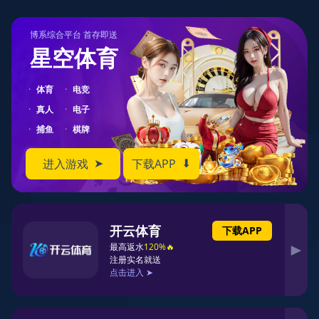
立即注册
hth华体会
带您畅享全球体育
盛事
专业平台，数据精准，
高清直播
覆盖热门体育项
目。
聚焦足球、篮球、电竞等赛事，
每日内容实时更
新
。
极速访问
下载APP