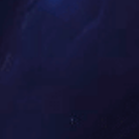
比如如何提高传接球质量，以及如何在关键时刻保持
冷静等问题。同时，可以通过观看视频回放，与教练
进行深入讨论，以便找到改进方案，从而提升整体竞
争力。
至于北京飞盘队，他们赢得这场胜利固然可喜，但也
不能掉以轻心。面对未来更多挑战，他们必须保持谦
逊态度，不断完善自己的技战术水平。同时，加强体
能储备与心理建设，将有助于他们在后续赛事中继续
取得佳绩。
总结：
综上所述，通过对重庆飞盘队与北京飞盘队实力对比
分析，可以发现双方各具特色，各有所长。从基本情