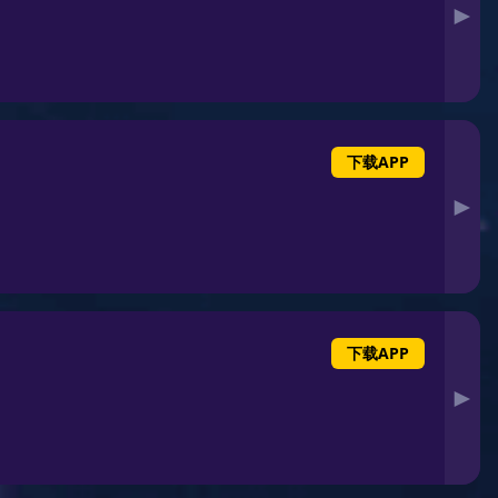
棒球装备：如何通过智能设备
2026-06-14 16:50
26 次阅读
首页
/
体育报道
合的今天，棒球运动正经历一场由智能设备引领的革新浪潮。从
拟现实训练到智能穿戴装备，高科技手段正在全方位重塑运动员
从智能击球分析、精准投球辅助、体能监测优化和战术决策支持
驱动、个性化反馈和场景模拟，帮助运动员突破传统训练瓶颈，