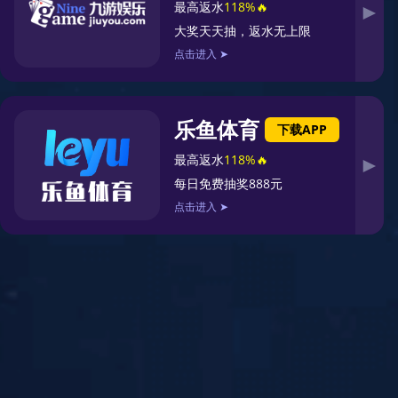
提升表现
动作捕捉传感器到实时
的训练方式、竞技表现
四个维度，深入探讨智
实现动作精准度、力量