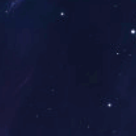
进行3次VR训练的选手，真实赛场上的选球能力提升40%，尤
物力学解析
手动作分析体系。搭载惯性测量单元的可穿戴设备，能够精确捕
面和躯干旋转角度。职业联盟的数据表明，肘部内旋角度超过3
测和动作修正，某球队成功将主力投手的赛季受伤率降低67%，
球技巧训练。手套内嵌的128个微型传感器可绘制握力分布热
列和强度比例。系统结合球体旋转数据，帮助投手优化指缝压力
球的横向位移增加3英寸。一名日本职棒投手运用该技术后，将决
深度解析投球动力链。安装在本垒板周围的压电传感器阵列，能够