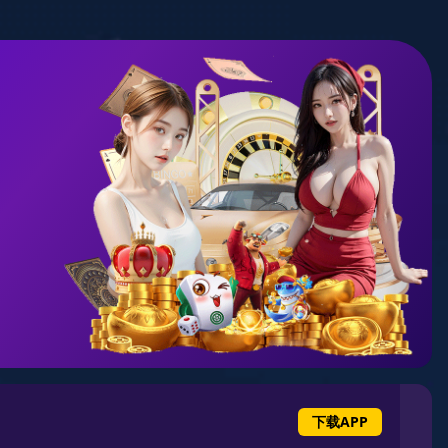
App
关于我们
体育报道
球体育盛事
门体育项目。
容实时更新
。