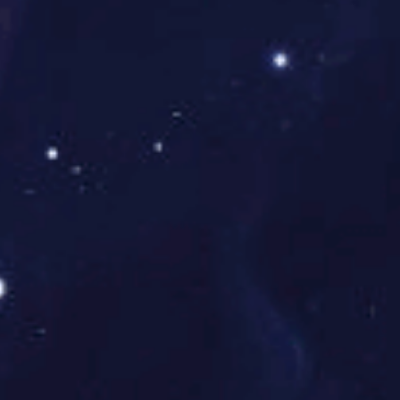
方向。生物力学专家发现，顶尖投手在轴心脚触地后0.15秒内释
低于65%。通过针对性增强下肢爆发力训练，某大学投手将球速
控系统升级
态体能监测新模式。采用柔性电子纺织技术的紧身衣，可连续监
当传感器检测到特定肌群出现早期疲劳特征时，会通过震动提醒
，采用该装备后，投手在第七局比赛的球速衰减幅度从平均9%
。
训练量精准调控。通过整合加速度计、陀螺仪和GPS数据，算
系统根据运动员的恢复状况动态调整训练强度，将过度训练风险
中期的肌肉拉伤发生率同比下降41%，球员出勤率创队史新高
代谢监控新维度。贴附在皮肤表面的微流控芯片，能实时分析汗