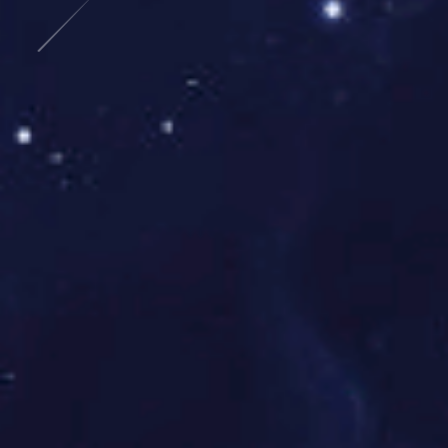
为最终成绩提供了保障。
此外，教练组也发挥了重要作用，他们通过数据分析
和视频回放等方式帮助选手找到自身不足并进行针对
性训练。这种科学化、系统化的方法大大提高了球队
整体竞争力，使得每位成员都能充分发挥潜能。
3、社会各界反响热烈
重庆攀岩队创历史新高后，引发了社会各界广泛关
注。媒体纷纷对此进行报道，从多个角度分析这一成
绩背后的意义。不少专家表示，这标志着我国在该项
运动上的竞争实力日益增强，有助于提升全国范围内
对攀岩运动的认知度。
普通民众也对此表现出浓厚兴趣，许多人开始关注这