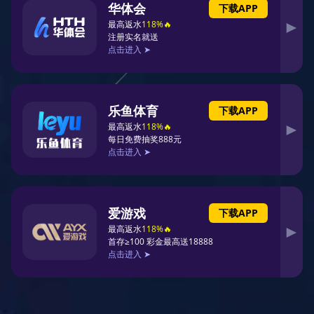
重庆攀岩队创历史新高攀岩耐
力排名引发广泛关注与热议
2026-07-08 17:07
44 次阅读
首页
/
体育报道
重庆攀岩队最近在攀岩耐力排名上创下了历史新高，
这一壮举引发了广泛的关注与热议。作为中国攀岩运
动的重要代表，重庆攀岩队的优异表现不仅展示了选
手们的个人实力，也体现了团队训练和科学管理的有
效性。文章将从四个方面深入探讨这一事件：首先，
重庆攀岩队的历史背景及发展历程；其次，队员们在
耐力排名中的具体表现及其背后的努力；第三，社会
各界对这一成就的反响与评价；最后，对未来攀岩运