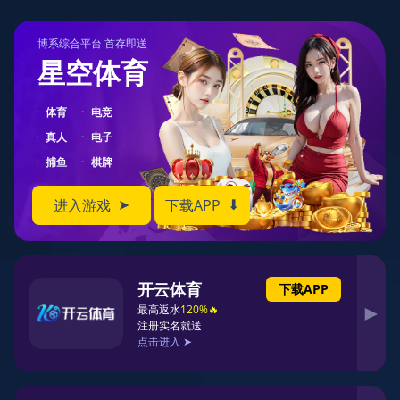
立即注册
hth华体会
带您畅享全球体育
盛事
专业平台，数据精准，
高清直播
覆盖热门体育项
目。
聚焦足球、篮球、电竞等赛事，
每日内容实时更
新
。
极速访问
下载APP