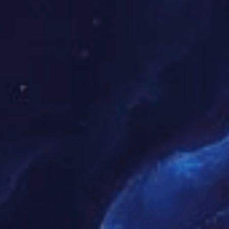
项极具挑战性的运动，并尝试参与其中。各类高校及
社区活动如雨后春笋般涌现，不少年轻人纷纷加入到
学习或锻炼之中，希望能够体验到其中乐趣与挑战。
同时，一些企业看到这一趋势后，也积极投身于赞助
与合作，共同推动重庆乃至全国范围内体育产业的发
展。这种良好的互动关系，将进一步促进当地经济繁
荣，为更多青少年提供良好的成长环境。
4、未来发展的展望
面对如今取得的不俗成绩，重庆攀岩队并不会止步不
前，而是将继续努力追求更高目标。他们计划进一步
完善训练体系，引入更先进的数据分析工具，以便在
未来比赛中争取更加优异的表现。同时，还希望通过
举办更多地方性赛事来激励年轻人投身于这项运动。