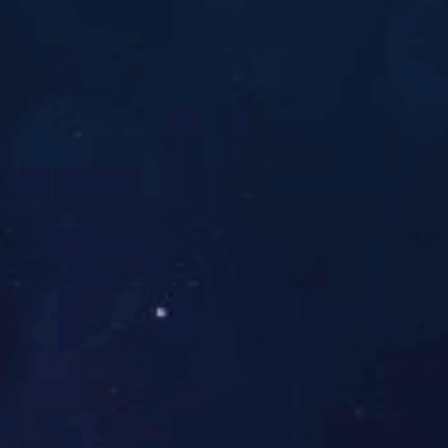
名实力派选手，每一位
对各种复杂局面，有效
计战术，使得球队在每
丰富的胜利经验，从而
被压力所影响。这种稳
，各大强队纷纷加大投