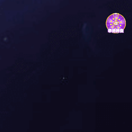
要里程碑。然而，要想
不仅要关注竞技状态，
仅仅是一个开始，而非终
将在电竞舞台上创造辉
下一篇：
广州飞盘队在极限运动联赛中的团