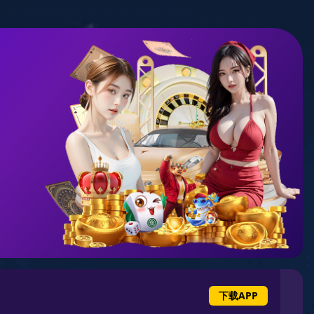
App
关于我们
体育报道
球体育盛事
门体育项目。
容实时更新
。