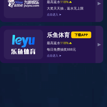
军之路愈发明朗
，为争夺冠军奠定了坚
作能力，还具备了优秀
标向冠军发起冲击。本
未来的发展方向，帮助