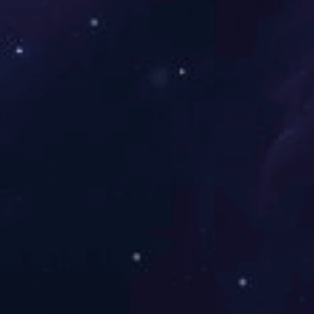
延伸阅读
1.
英超球队踢英乙：从英超到英乙的球队变化
2026-06-11
2.
足球明星隐形眼镜的秘密与科技背后的故事
2026-07-29
3.
世界大师赛最新积分榜揭晓WE战队以54分稳
2026-06-25
4.
综艺节目邀请哪位足球明星加盟引发热议球
2026-07-16
5.
英超球队队旗：各支英超球队的队旗与象征