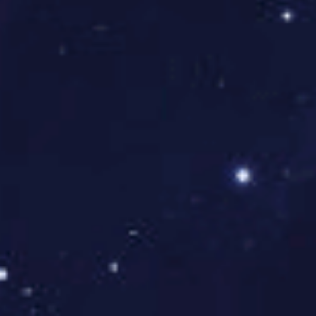
员发起进攻时，其他队员可以迅速跟进，有效形成联
动，以达到最大化伤害输出。
例如，在团战阶段，正确的信息传递至关重要。一旦
某位成员发现敌方动向或位置，他们会立即通过语音
或简洁明了的信息告知全队，从而使所有人做好准
备。这种信息流通不仅提高了反应速度，也减少了因
沟通不畅而导致的不必要损失。正是这种默契，让他
们能够在复杂局面下仍然保持冷静与协调。
与此同时，通过不断总结经验教训，LNG逐渐形成了
一套适合自身风格和特点的配合体系。无论是前期的
小规模交锋还是后期的大团战，他们都能找到最佳切
入点，实现资源最大化利用。这种高度协作让球队在
面对各种挑战时更加游刃有余。