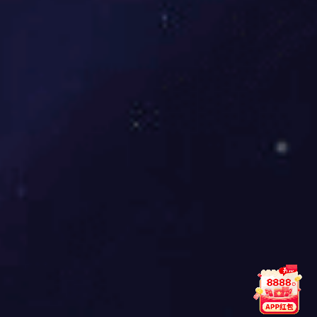
总结：
LNG战队之所以能够在大师赛中取得优异成绩，与其
优秀的人才培养模式、默契十足的团队合作以及灵活
多样化的战略安排密不可分。而他们面对困难所展现
出的坚韧不拔精神，更加彰显了这一支队伍的不凡魅
力。从多个角度来看，这样一种综合素质让LNG成为
一支不可小觑的新兴力量。
总而言之，随着电子竞技行业的发展与日益激烈竞争
环境，各大职业战队必须不断探索创新，以保持领先
地位。希望未来更多如LNG般充满斗志与智慧的新生
力量涌现出来，为电竞事业注入新的活力！