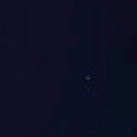
上一篇：
足球推荐德甲球队及赛季预测…
下一篇：
马卡萨与伯希卡波激战正酣文字直
延伸阅读
1.
球队全场射门次数统计：哪些球队总能打出更
2026-06-09
2.
当她们在绿茵场上闪耀足球女星的梦想与奋
2026-07-22