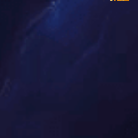
此外，每当遇到突发情况，比如关键选手被击杀或出
现失误，全队都会迅速进入紧急状态，重新评估当前
形势，并作出相应调整。他们不会因为一次失误而气
馁，而是将之视为学习与成长机会，并努力寻求突破
口。这样的精神风貌让他们即使身处逆境，也常常能
够逐渐扭转局势，这是其他年轻队伍所缺乏的重要品
质。
LNG还善于从失败中吸取教训，每一次败北都成为未
来征程中的宝贵财富。他们会认真复盘，总结不足并
加强改进，以便下次遇到类似情形时能做得更好。这
种持续优化自我的过程，使得他们不仅具备短期内反
弹回升的能力，更培养了一种长远发展的思维方式，
从而始终保持竞争力。