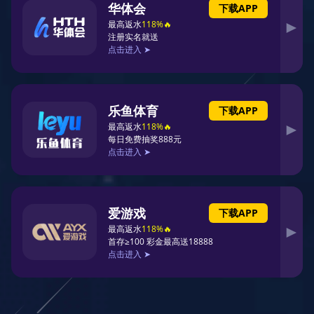
LNG在大师赛中的灵活性展
现与战术调整分析
2026-07-06 16:14
41 次阅读
首页
/
体育报道
本文将对LNG战队在大师赛中的灵活性展现与战术调
整进行深入分析。通过四个方面的探讨，首先，我们
将从LNG的选手个人能力及其在比赛中的表现入手，
分析如何通过个人技术来增强团队整体的灵活性；其
次，将关注LNG的团队配合及其相互之间的默契如何
影响战局；第三个方面是战术选择上的变化，包括针
对不同对手时采用的策略；最后，我们将讨论LNG在
面对逆境时所展现出的应变能力和调整策略。通过以