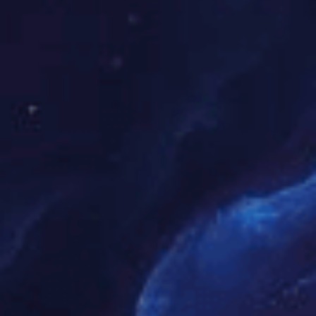
根据实际情况随时做出改变，这种灵活性使得对手很
难预测他们下一步动作，从而获得优势。同时，优秀
的瞬间决策能力也是北京队的一大亮点，有助于抓住
机会迅速得分。
这样的战术理念不仅增加了比赛观赏性，也使得北京
队具备了更强竞争力，在多场国际赛事中都取得了优
异成绩。
4、强大的心理素质
飞盘运动具有一定的不确定性，因此选手需要具备强
大的心理素质才能应对各种挑战。北京队深知这一
点，在日常训练中，他们特别强调心理抗压能力的重
要性。通过模拟高压环境下的比赛情境，让球员积累
经验，提高应变能力。