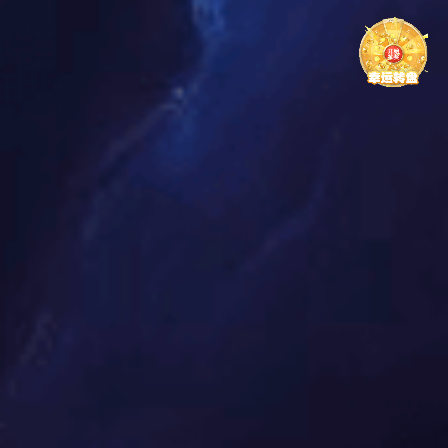
同时，教练组会定期邀请专业心理顾问为球员开设课
程，通过讲座和一对一辅导帮助他们克服紧张情绪。
这些措施有效提升了球员们面对困难局面的信心，使
他们无论是在国内还是国际赛场上，都能保持冷静沉
着，与此同时也增强了斗志。
正是因为拥有如此坚韧不拔的心理素质，北京队才能
够在关键时刻把握机会，将压力转化为动力，实现一
次又一次的突破与辉煌。
总结：
综上所述，“飞盘飞扬 北京队如何在极限运动会中实
现突破与辉煌”主要可以归结为四个方面：团队合作的
重要性、科学训练的方法、独特战术布局以及强大的