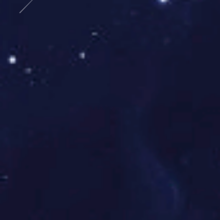
现，提高胜率。
此外，为了保持良好的竞技状态，北京队还关注心理
素质培训，通过冥想、心理辅导等方式帮助球员管理
压力，提高抗压能力。这些措施使得他们能够在重要
赛事中发挥出最佳水平，实现稳定表现。
3、独特战术布局
北京队之所以能够取得辉煌成就，还离不开其独特而
灵活的战术布局。不同于传统球队单一进攻模式，北
京队善于根据对手特点灵活调整战术。例如，他们可
以快速切换为防守反击或全面进攻，以应对不同风格
对手所带来的挑战。
另外，北京队也注重即兴发挥。他们鼓励球员在场上