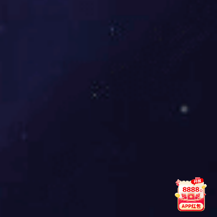
心理素质。这些因素共同构成了北京队成功背后的核
心力量，使他们能够屡次征服赛场，不断刷新佳绩。
Total, 北京队凭借卓越表现成为众多极限运动爱好者
心中的榜样，其成功故事不仅激励着更多年轻人参与
到飞盘这项运动中来，更加推动着整个极限运动的发
展。在未来，我们期待看到更多来自北京乃至全国范
围内的新星涌现，共同书写中国飞盘的新篇章！
上一篇：
武汉乒乓球队选拔赛特别报道：奋勇…
下一篇：
武汉极限运动队与成都极限运动队